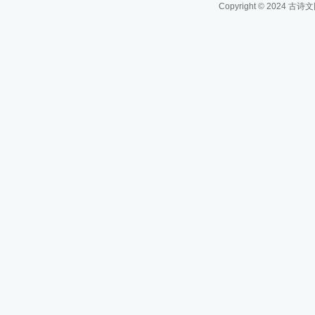
Copyright © 2024
古诗文