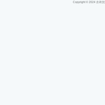
Copyright © 2024
古诗文