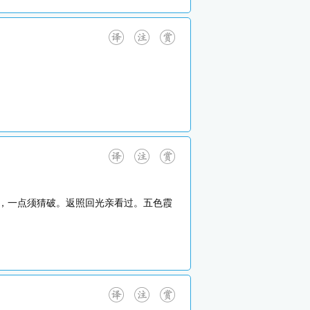
，一点须猜破。返照回光亲看过。五色霞