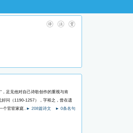
，足见他对自己诗歌创作的重视与肯
（1190-1257），字裕之，曾在遗
个官宦家庭..
► 208篇诗文
► 0条名句