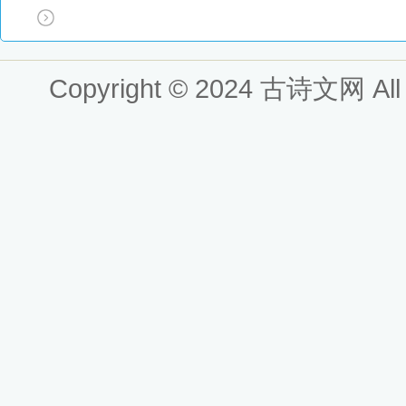
Copyright © 2024
古诗文网
All